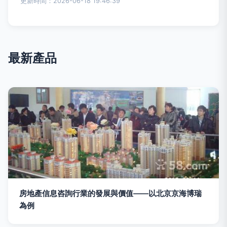
更新時間：2026-06-18 19:46:39
最新產品
房地產信息咨詢行業的發展與價值——以北京京海博瑞
為例